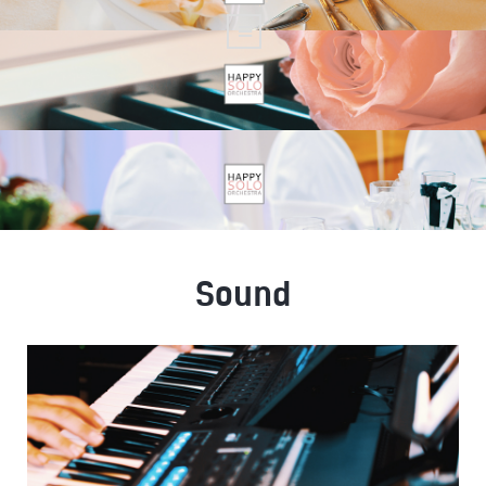
Sound