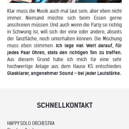
Klar muss die Musik auch mal laut sein, aber eben nicht
immer. Niemand möchte sich beim Essen gerne
anschreien müssen. Und auch wenn die Party so richtig
in Schwung ist, will sich der eine oder andere, abseits
der Tanzfläche, noch unterhalten können. Die Mischung
muss eben stimmen.
Ich lege viel Wert darauf, für
jedes Paar Ohren, stets den richtigen Ton zu treffen.
Aus diesem Grund habe ich mich für eine sehr
hochwertige Anlage aus dem Hause KS entschieden.
Glasklarer, angenehmer Sound - bei jeder Lautstärke.
SCHNELLKONTAKT
HAPPY SOLO ORCHESTRA