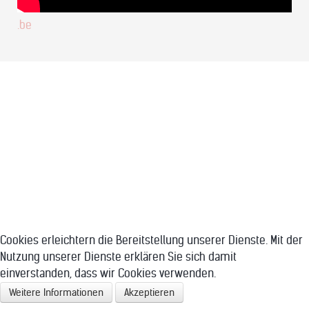
.be
Cookies erleichtern die Bereitstellung unserer Dienste. Mit der
Nutzung unserer Dienste erklären Sie sich damit
einverstanden, dass wir Cookies verwenden.
Weitere Informationen
Akzeptieren