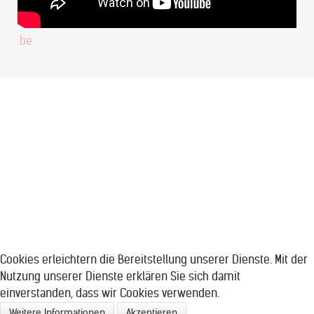
.be
Cookies erleichtern die Bereitstellung unserer Dienste. Mit der
Nutzung unserer Dienste erklären Sie sich damit
einverstanden, dass wir Cookies verwenden.
Weitere Informationen
Akzeptieren