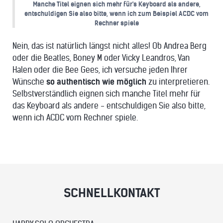
Manche Titel eignen sich mehr für's Keyboard als andere,
entschuldigen Sie also bitte, wenn ich zum Beispiel ACDC vom
Rechner spiele
Nein, das ist natürlich längst nicht alles! Ob Andrea Berg
oder die Beatles, Boney M oder Vicky Leandros, Van
Halen oder die Bee Gees, ich versuche jeden Ihrer
Wünsche
so authentisch wie möglich
zu interpretieren.
Selbstverständlich eignen sich manche Titel mehr für
das Keyboard als andere - entschuldigen Sie also bitte,
wenn ich ACDC vom Rechner spiele.
SCHNELLKONTAKT