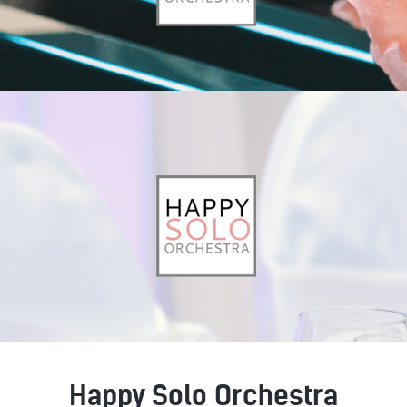
Happy Solo Orchestra