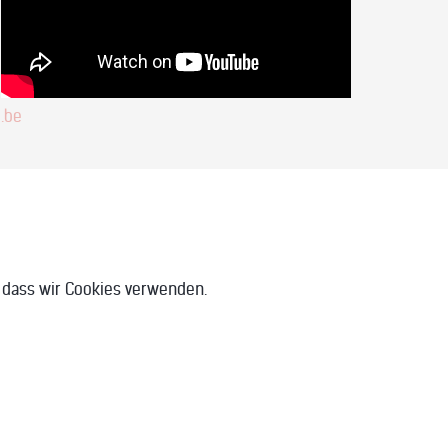
.be
, dass wir Cookies verwenden.