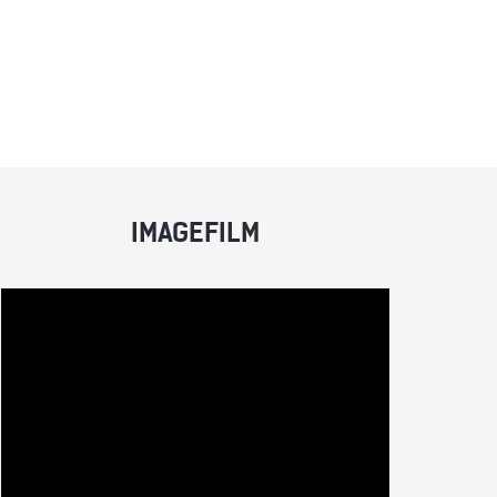
IMAGEFILM