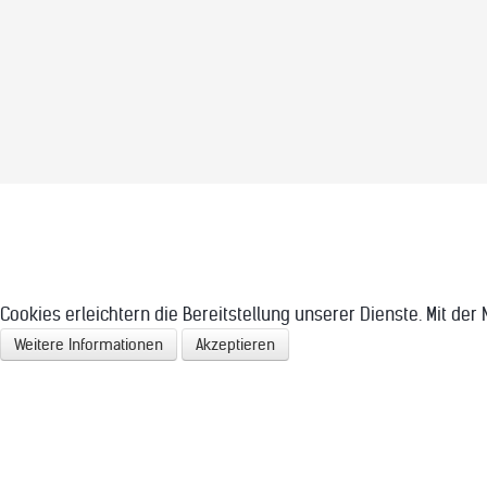
Cookies erleichtern die Bereitstellung unserer Dienste. Mit de
Weitere Informationen
Akzeptieren