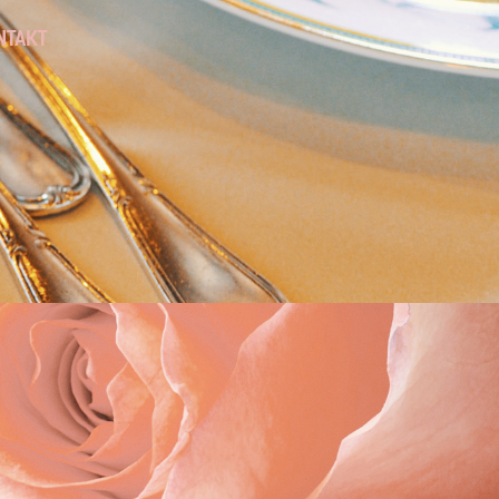
NTAKT