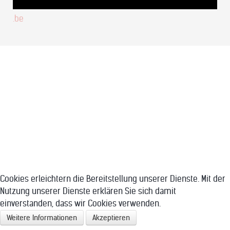
.be
Cookies erleichtern die Bereitstellung unserer Dienste. Mit der
Nutzung unserer Dienste erklären Sie sich damit
einverstanden, dass wir Cookies verwenden.
Weitere Informationen
Akzeptieren