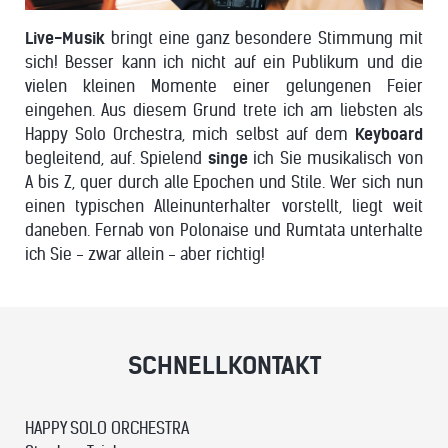
Live-Musik
bringt eine ganz besondere Stimmung mit
sich! Besser kann ich nicht auf ein Publikum und die
vielen kleinen Momente einer gelungenen Feier
eingehen. Aus diesem Grund trete ich am liebsten als
Happy Solo Orchestra, mich selbst auf dem
Keyboard
begleitend, auf. Spielend
singe
ich Sie musikalisch von
A bis Z, quer durch alle Epochen und Stile. Wer sich nun
einen typischen Alleinunterhalter vorstellt, liegt weit
daneben. Fernab von Polonaise und Rumtata unterhalte
ich Sie - zwar allein - aber richtig!
SCHNELLKONTAKT
HAPPY SOLO ORCHESTRA