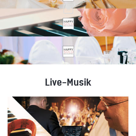
Live-Musik