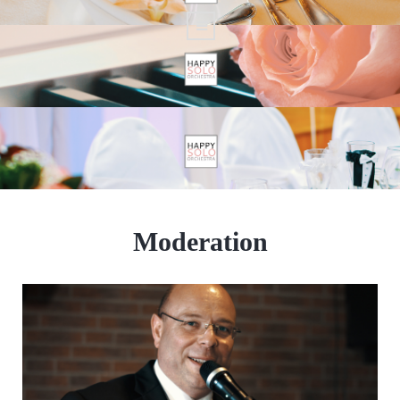
Moderation