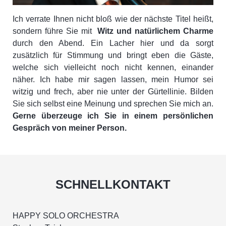
Ich verrate Ihnen nicht bloß wie der nächste Titel heißt,
sondern führe Sie mit
Witz und natürlichem Charme
durch den Abend. Ein Lacher hier und da sorgt
zusätzlich für Stimmung und bringt eben die Gäste,
welche sich vielleicht noch nicht kennen, einander
näher. Ich habe mir sagen lassen, mein Humor sei
witzig und frech, aber nie unter der Gürtellinie. Bilden
Sie sich selbst eine Meinung und sprechen Sie mich an.
Gerne überzeuge ich Sie in einem persönlichen
Gespräch von meiner Person.
SCHNELLKONTAKT
HAPPY SOLO ORCHESTRA