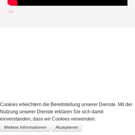
.be
Cookies erleichtern die Bereitstellung unserer Dienste. Mit der
Nutzung unserer Dienste erklären Sie sich damit
einverstanden, dass wir Cookies verwenden.
Weitere Informationen
Akzeptieren