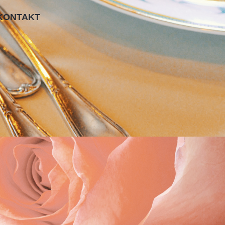
KONTAKT