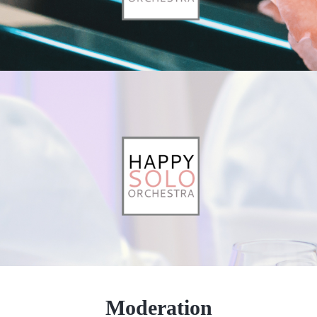
Moderation