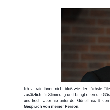
Ich verrate Ihnen nicht bloß wie der nächste Tit
zusätzlich für Stimmung und bringt eben die Gäs
und frech, aber nie unter der Gürtellinie. Bil
Gespräch von meiner Person.