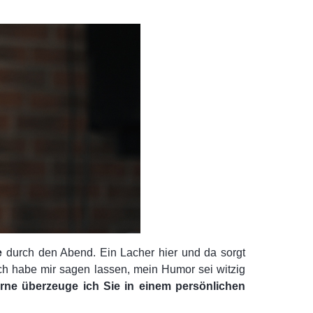
e
durch den Abend. Ein Lacher hier und da sorgt
Ich habe mir sagen lassen, mein Humor sei witzig
rne überzeuge ich Sie in einem persönlichen