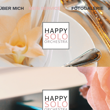
ÜBER MICH
MEIN SERVICE
FOTOGALERIE