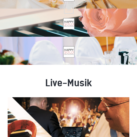
Live-Musik