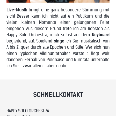
Live-Musik
bringt eine ganz besondere Stimmung mit
sich! Besser kann ich nicht auf ein Publikum und die
vielen kleinen Momente einer gelungenen Feier
eingehen. Aus diesem Grund trete ich am liebsten als
Happy Solo Orchestra, mich selbst auf dem
Keyboard
begleitend, auf. Spielend
singe
ich Sie musikalisch von
A bis Z, quer durch alle Epochen und Stile. Wer sich nun
einen typischen Alleinunterhalter vorstellt, liegt weit
daneben. Fernab von Polonaise und Rumtata unterhalte
ich Sie - zwar allein - aber richtig!
SCHNELLKONTAKT
HAPPY SOLO ORCHESTRA