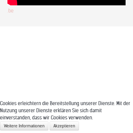
.be
Cookies erleichtern die Bereitstellung unserer Dienste. Mit der
Nutzung unserer Dienste erklären Sie sich damit
einverstanden, dass wir Cookies verwenden.
Weitere Informationen
Akzeptieren