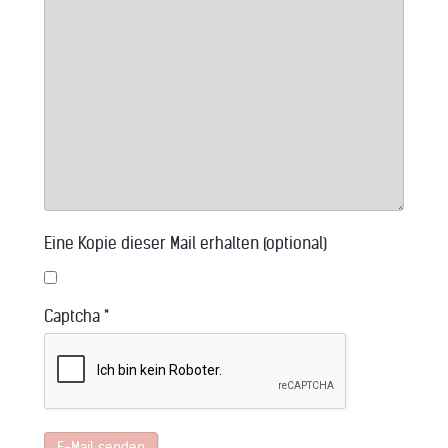
Eine Kopie dieser Mail erhalten
(optional)
Captcha
*
E-Mail senden