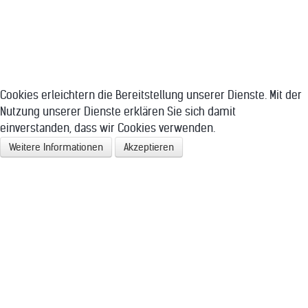
Cookies erleichtern die Bereitstellung unserer Dienste. Mit der
Nutzung unserer Dienste erklären Sie sich damit
einverstanden, dass wir Cookies verwenden.
Weitere Informationen
Akzeptieren
SITEMAP
KONTAKT
IMPRESSUM
DATENSCHUTZERKLÄRUNG